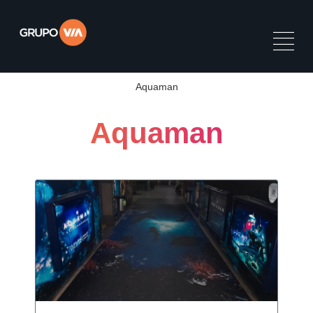
Aquaman
Aquaman