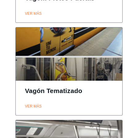
VER MÁS
Vagón Tematizado
VER MÁS