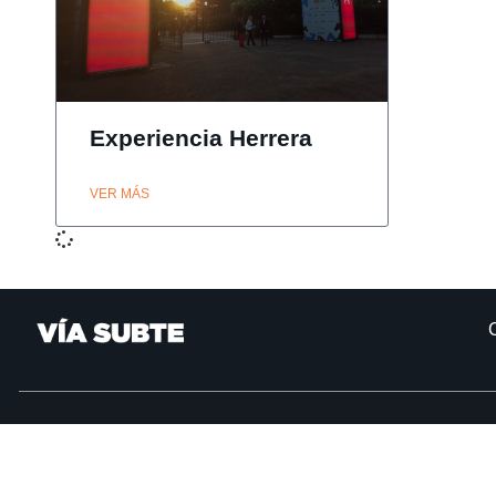
Experiencia Herrera
VER MÁS