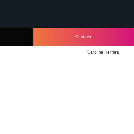
Contacto
Carolina Herrera