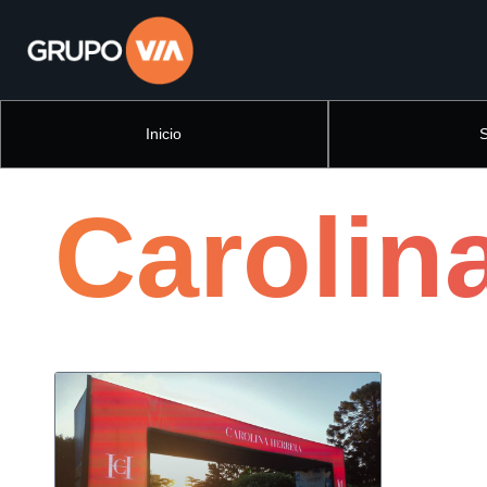
Inicio
Carolin