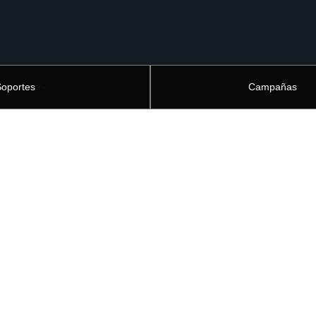
Soportes
Campañas