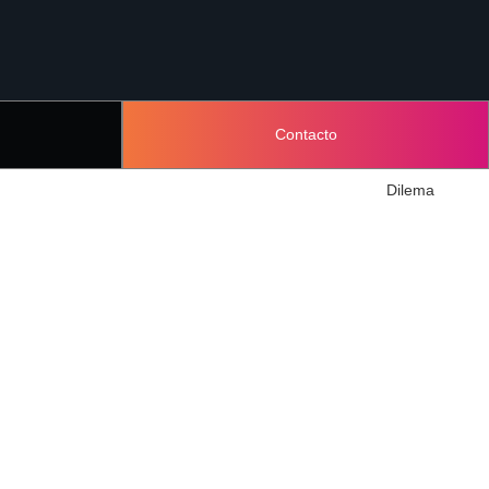
Contacto
Dilema