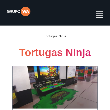
Tortugas Ninja
Tortugas Ninja