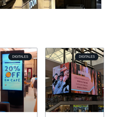
DIGITALES
DIGITALES