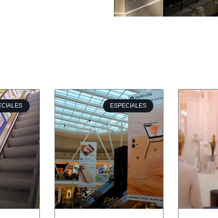
ECIALES
ESPECIALES