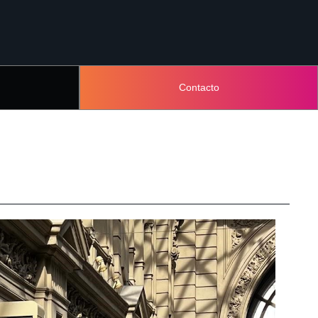
Contacto