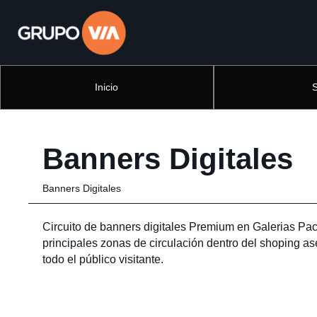
Inicio
Banners Digitales
Banners Digitales
Circuito de banners digitales Premium en Galerias Pacif
principales zonas de circulación dentro del shoping as
todo el público visitante.