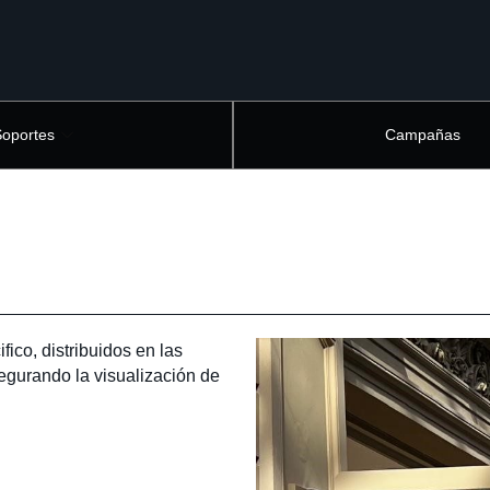
Soportes
Campañas
ico, distribuidos en las
egurando la visualización de