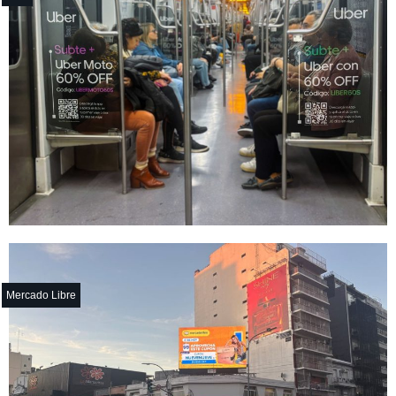
Mercado Libre