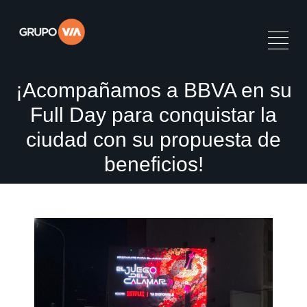
¡Acompañamos a BBVA en su
Full Day para conquistar la
ciudad con su propuesta de
beneficios!