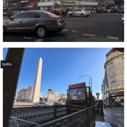
Netflix