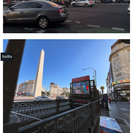
Netflix