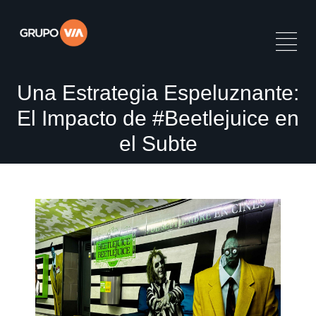
Una Estrategia Espeluznante:
El Impacto de #Beetlejuice en
el Subte