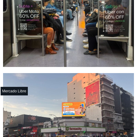
Mercado Libre