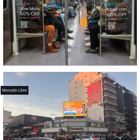
Mercado Libre