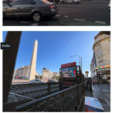
Netflix