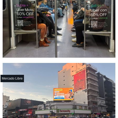
Mercado Libre