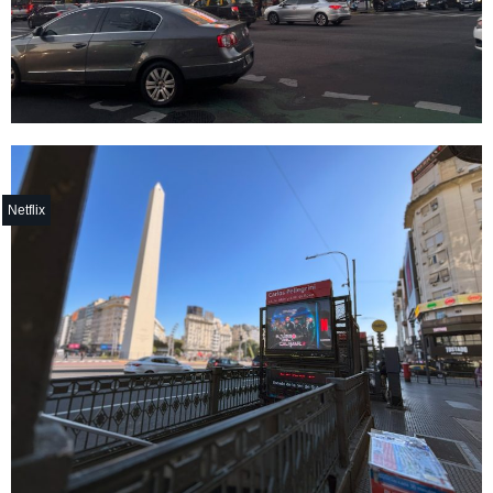
Netflix