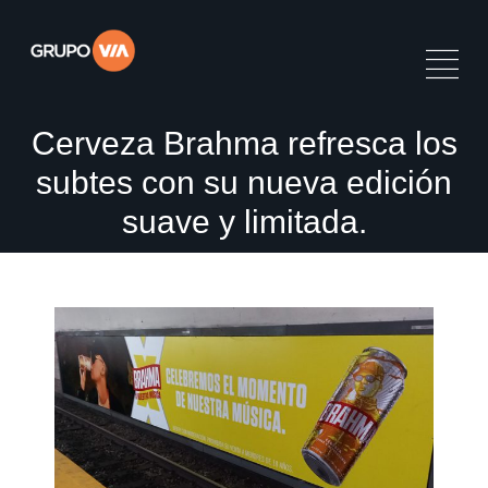
Cerveza Brahma refresca los
subtes con su nueva edición
suave y limitada.