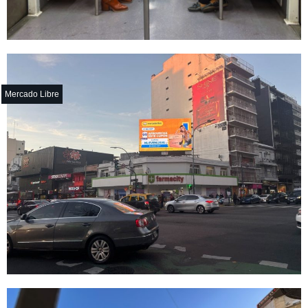
Mercado Libre