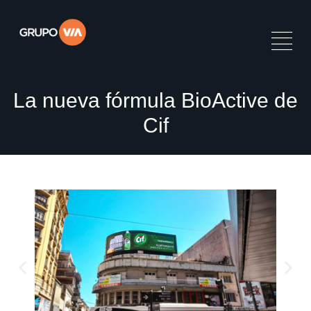
La nueva fórmula BioActive de
Cif