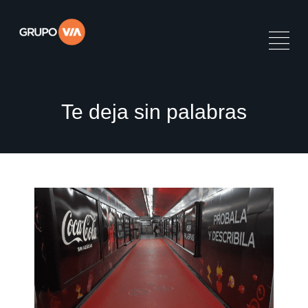
Te deja sin palabras