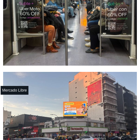
Mercado Libre