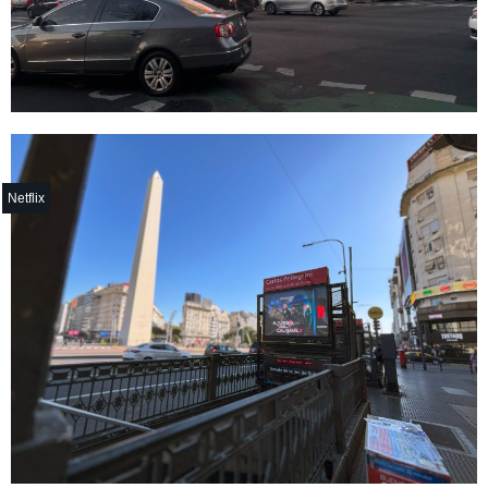
Netflix