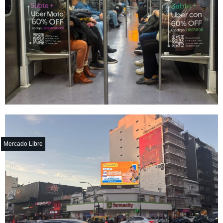
Mercado Libre