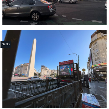
Netflix