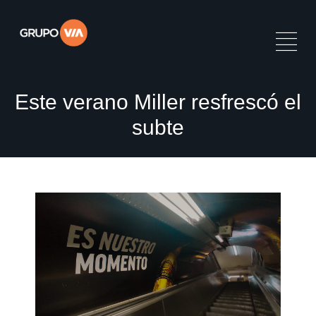
Este verano Miller resfrescó el
subte