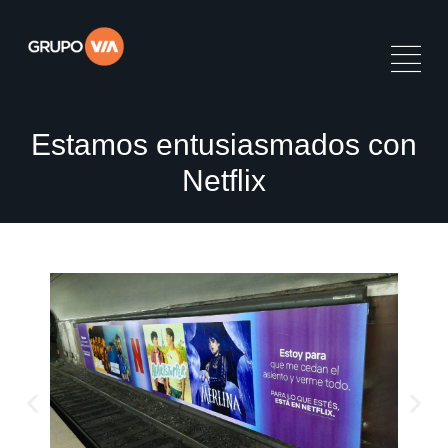
Estamos entusiasmados con
Netflix