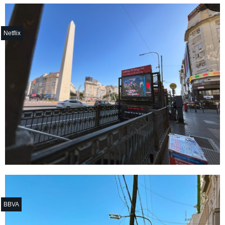
Netflix
BBVA