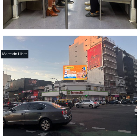
Mercado Libre