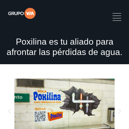
Poxilina es tu aliado para
afrontar las pérdidas de agua.