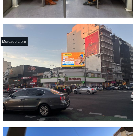
Mercado Libre