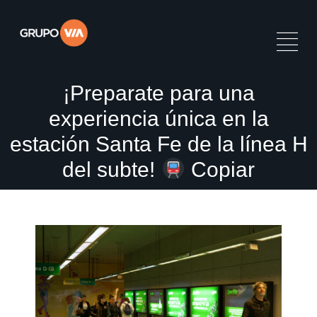
¡Preparate para una
experiencia única en la
estación Santa Fe de la línea H
del subte!
Copiar