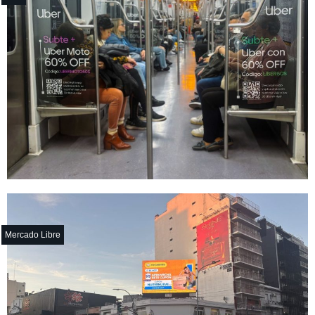
Mercado Libre