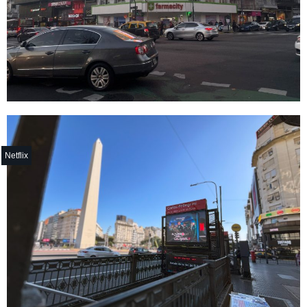
Netflix