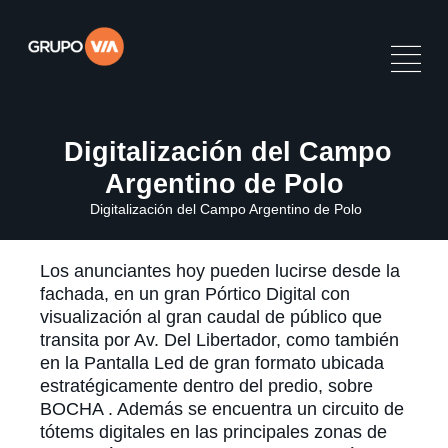
Digitalización del Campo
Argentino de Polo
Digitalización del Campo Argentino de Polo
Los anunciantes hoy pueden lucirse desde la
fachada, en un gran Pórtico Digital con
visualización al gran caudal de público que
transita por Av. Del Libertador, como también
en la Pantalla Led de gran formato ubicada
estratégicamente dentro del predio, sobre
BOCHA . Además se encuentra un circuito de
tótems digitales en las principales zonas de