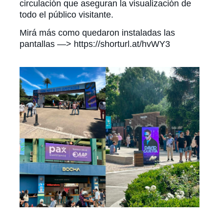
circulación que aseguran la visualización de
todo el público visitante.
Mirá más como quedaron instaladas las
pantallas —> https://shorturl.at/hvWY3