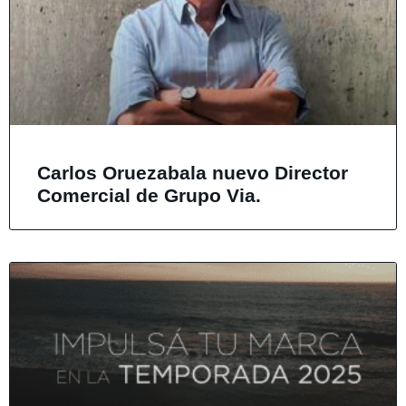
Carlos Oruezabala nuevo Director
Comercial de Grupo Via.