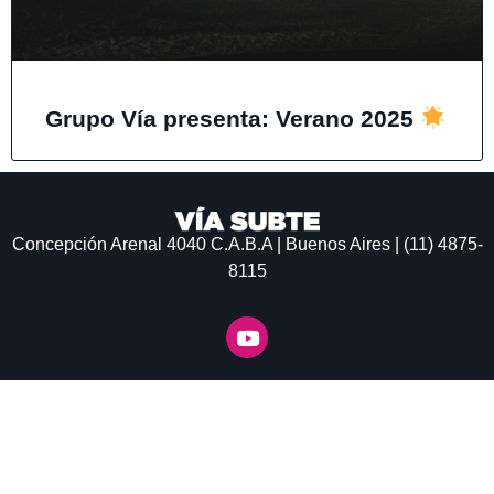
Grupo Vía presenta: Verano 2025
Concepción Arenal 4040
C.A.B.A | Buenos Aires | (11) 4875-
8115