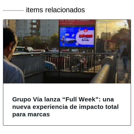
items relacionados
Grupo Vía lanza “Full Week”: una
nueva experiencia de impacto total
para marcas