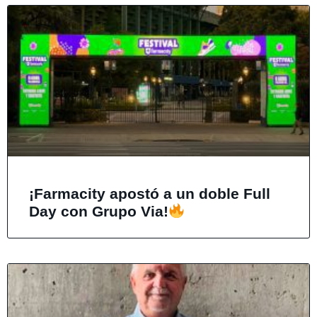
¡Farmacity apostó a un doble Full
Day con Grupo Via!