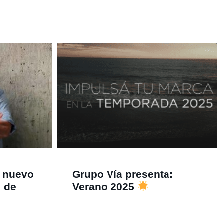
a nuevo
Grupo Vía presenta:
l de
Verano 2025