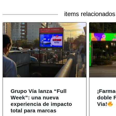
items relacionados
Grupo Vía lanza “Full
¡Farma
Week”: una nueva
doble 
experiencia de impacto
Via!
total para marcas