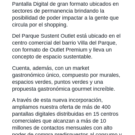
Pantalla Digital de gran formato ubicados en
sectores de permanencia brindando la
posibilidad de poder impactar a la gente que
circula por el shopping.
Del Parque Sustent Outlet está ubicado en el
centro comercial del barrio Villa del Parque,
con formato de Outlet Premium y lleva un
concepto de espacio sustentable.
Cuenta, además, con un market
gastronómico único, compuesto por murales,
espacios verdes, puntos verdes y una
propuesta gastronómica gourmet increíble.
A través de esta nueva incorporación,
ampliamos nuestra oferta de más de 400
pantallas digitales distribuidas en 15 centros
comerciales que alcanzan a más de 10
millones de contactos mensuales con alto
poder de compra predispuestos al consumo y