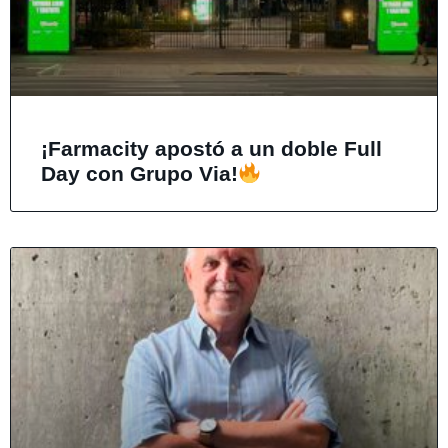
¡Farmacity apostó a un doble Full
Day con Grupo Via!