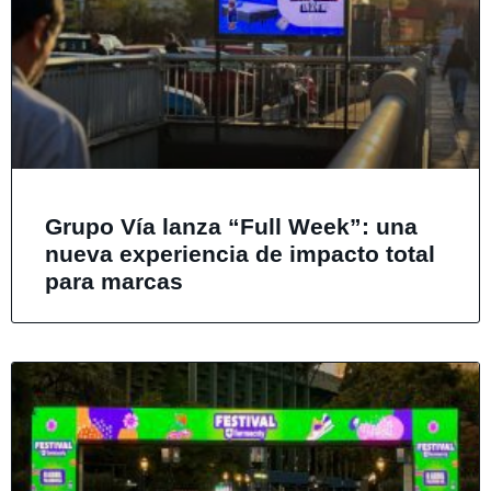
Grupo Vía lanza “Full Week”: una
nueva experiencia de impacto total
para marcas