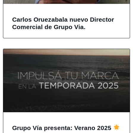
Carlos Oruezabala nuevo Director
Comercial de Grupo Via.
Grupo Vía presenta: Verano 2025