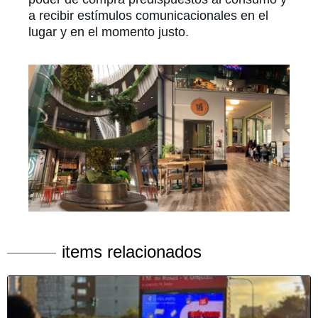
a recibir estímulos comunicacionales en el
lugar y en el momento justo.
items relacionados