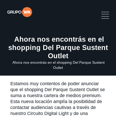
Ahora nos encontrás en el
shopping Del Parque Sustent
Outlet
Ahora nos encontrás en el shopping Del Parque Sustent
Outlet
Estamos muy contentos de poder anunciar
que el shopping Del Parque Sustent Outlet se
suma a nuestra cartera de medios premium.
Esta nueva locación amplía la posibilidad de
contactar audiencias cautivas a través de
nuestro Circuito Digital Light y de una