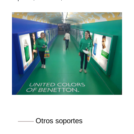
Otros soportes