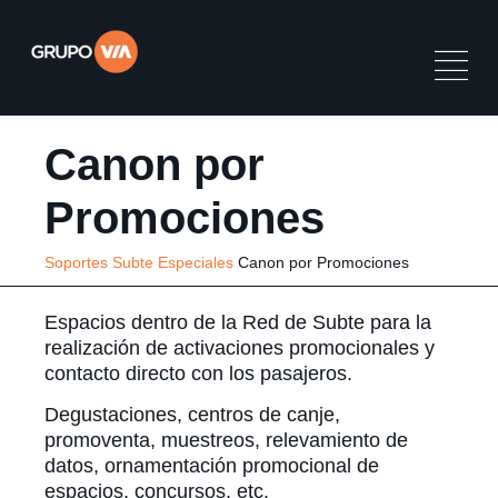
Canon por
Promociones
Soportes
Subte
Especiales
Canon por Promociones
Espacios dentro de la Red de Subte para la
realización de activaciones promocionales y
contacto directo con los pasajeros.
Degustaciones, centros de canje,
promoventa, muestreos, relevamiento de
datos, ornamentación promocional de
espacios, concursos, etc.