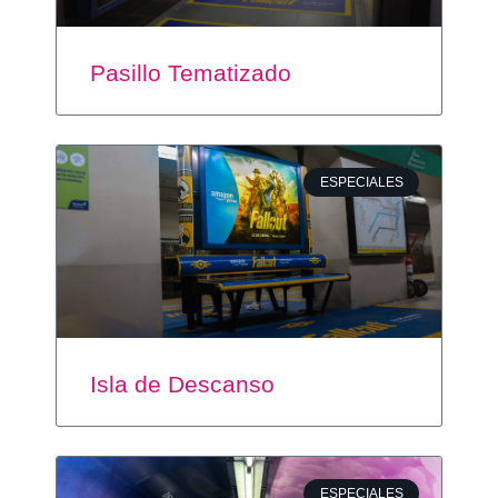
Pasillo Tematizado
ESPECIALES
Isla de Descanso
ESPECIALES