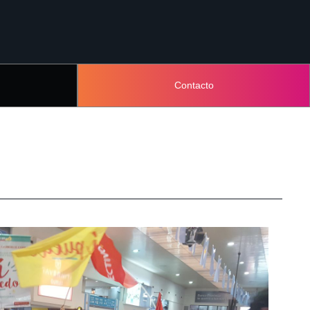
Contacto