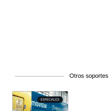
Otros soportes
ESPECIALES