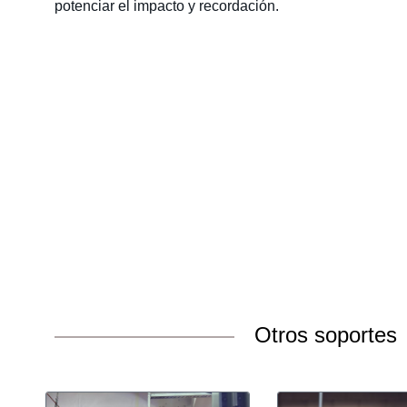
potenciar el impacto y recordación.
Otros soportes