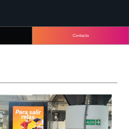
Contacto