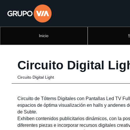
Inicio
Circuito Digital Lig
Circuito Digital Light
Circuito de Tótems Digitales con Pantallas Led TV Fu
espacios de óptima visualización en halls y andenes d
de Subte.
Exhiben contenidos publicitarios dinámicos, con la pos
diferentes piezas e incorporar recursos digitales creat