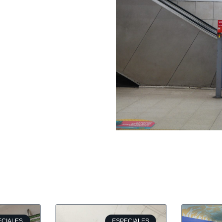
ECIALES
ESPECIALES