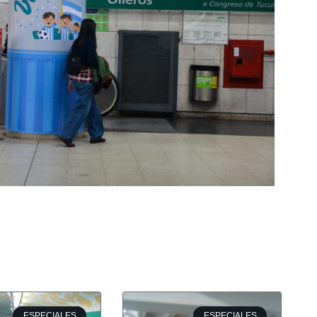
ESPECIALES
ESPECIALES