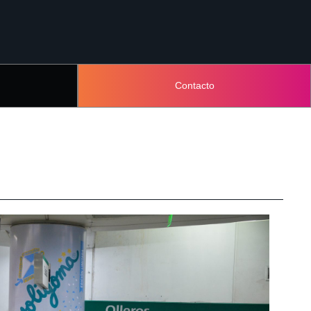
Contacto