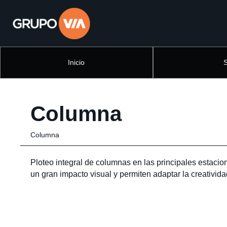
Inicio
Columna
Columna
Ploteo integral de columnas en las principales estaci
un gran impacto visual y permiten adaptar la creatividad