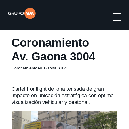
Coronamiento
Av. Gaona 3004
CoronamientoAv. Gaona 3004
Cartel frontlight de lona tensada de gran
impacto en ubicación estratégica con óptima
visualización vehicular y peatonal.