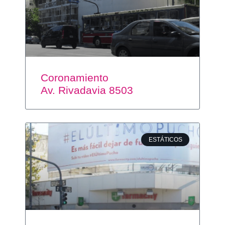
Coronamiento
Av. Rivadavia 8503
ESTÁTICOS