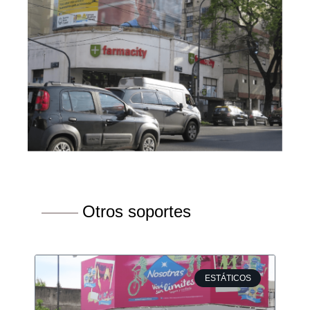
Otros soportes
ESTÁTICOS