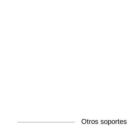
Otros soportes