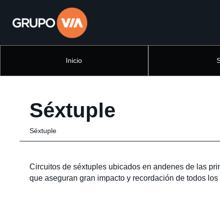
Inicio
Séxtuple
Séxtuple
Circuitos de séxtuples ubicados en andenes de las pri
que aseguran gran impacto y recordación de todos los