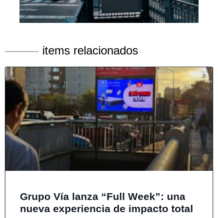
items relacionados
Grupo Vía lanza “Full Week”: una
nueva experiencia de impacto total