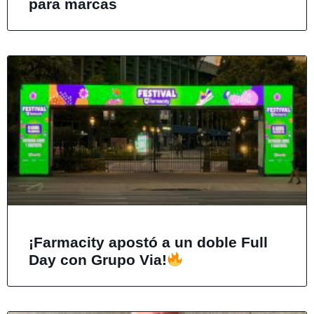
para marcas
¡Farmacity apostó a un doble Full
Day con Grupo Via!