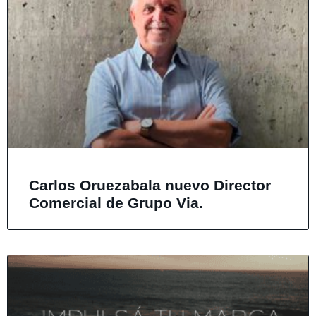
Carlos Oruezabala nuevo Director
Comercial de Grupo Via.