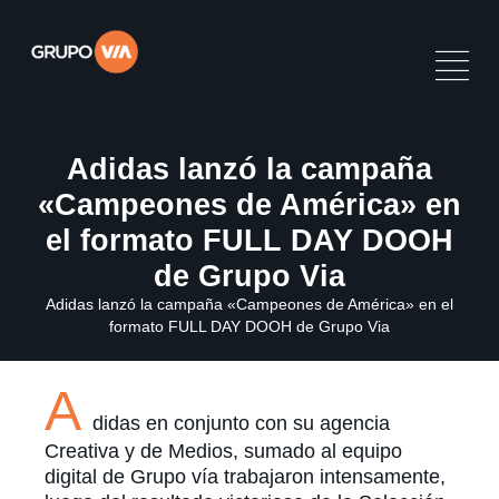
Adidas lanzó la campaña
«Campeones de América» en
el formato FULL DAY DOOH
de Grupo Via
Adidas lanzó la campaña «Campeones de América» en el
formato FULL DAY DOOH de Grupo Via
A
didas en conjunto con su agencia
Creativa y de Medios, sumado al equipo
digital de Grupo vía trabajaron intensamente,