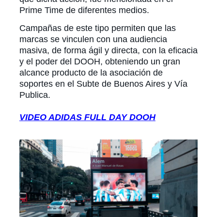
Prime Time de diferentes medios.
Campañas de este tipo permiten que las
marcas se vinculen con una audiencia
masiva, de forma ágil y directa, con la eficacia
y el poder del DOOH, obteniendo un gran
alcance producto de la asociación de
soportes en el Subte de Buenos Aires y Vía
Publica.
VIDEO ADIDAS FULL DAY DOOH