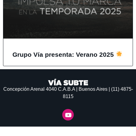
Grupo Vía presenta: Verano 2025
Concepción Arenal 4040
C.A.B.A | Buenos Aires | (11) 4875-
8115