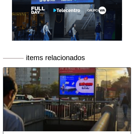
items relacionados