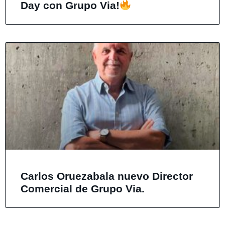
Day con Grupo Via!
Carlos Oruezabala nuevo Director
Comercial de Grupo Via.