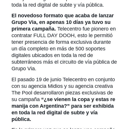
toda la red digital de subte y vía pública.
El novedoso formato que acaba de lanzar
Grupo Via, en apenas 10 días ya tuvo su
primera campaña.
Telecentro fue pionero en
contratar FULL DAY DOOH, esto le permitió
tener presencia de forma exclusiva durante
un día completo en más de 500 soportes
digitales ubicados en toda la red de
subterráneos más el circuito de vía pública de
Grupo Via.
El pasado 19 de junio Telecentro en conjunto
con su agencia Midios y su agencia creativa
The Pool desarrollaron piezas exclusivas de
su campaña
“¿se vienen la copa y estas re
manija con Argentina?” para ser exhibida
en toda la red digital de subte y vía
pública.