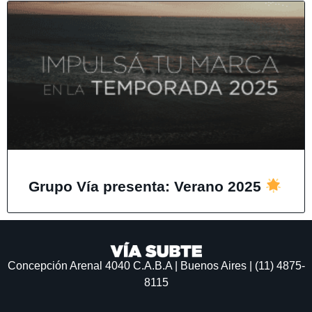
Grupo Vía presenta: Verano 2025
Concepción Arenal 4040
C.A.B.A | Buenos Aires | (11) 4875-
8115