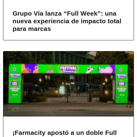
Grupo Vía lanza “Full Week”: una
nueva experiencia de impacto total
para marcas
¡Farmacity apostó a un doble Full