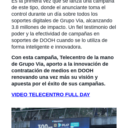
Es la primera vez que se lanza una campaña
de este tipo, donde el anunciante toma el
control durante un día sobre todos los
soportes digitales de Grupo Via, alcanzando
3.8 millones de impacto. Un fiel testimonio del
poder y la efectividad de campañas en
soportes de DOOH cuando se lo utiliza de
forma inteligente e innovadora.
Con esta campaña, Telecentro de la mano
de Grupo Via, aporto a la innovación de
contratación de medios en DOOH
renovando una vez más su visión y
apuesta por el éxito de sus campañas.
VIDEO TELECENTRO FULL DAY