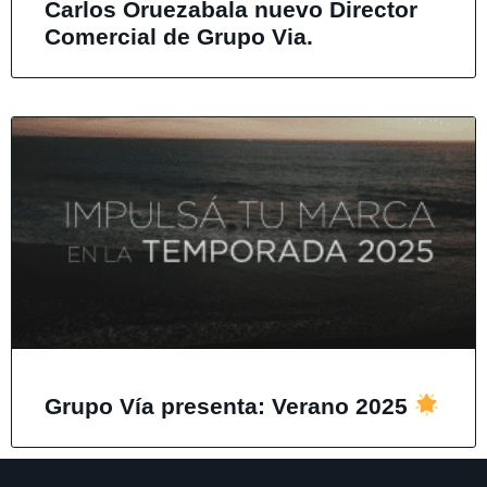
Carlos Oruezabala nuevo Director
Comercial de Grupo Via.
Grupo Vía presenta: Verano 2025