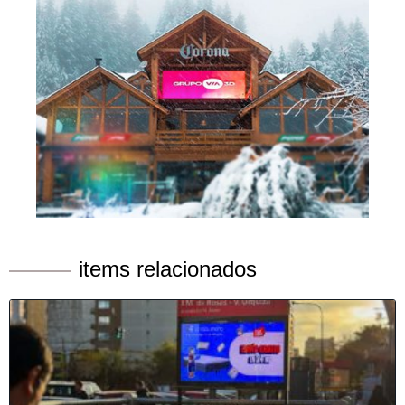
items relacionados