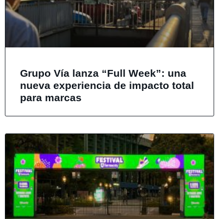
Grupo Vía lanza “Full Week”: una
nueva experiencia de impacto total
para marcas