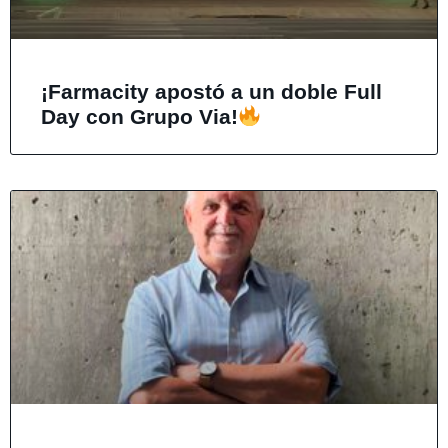
¡Farmacity apostó a un doble Full
Day con Grupo Via!