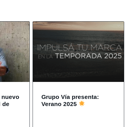
a nuevo
Grupo Vía presenta:
l de
Verano 2025