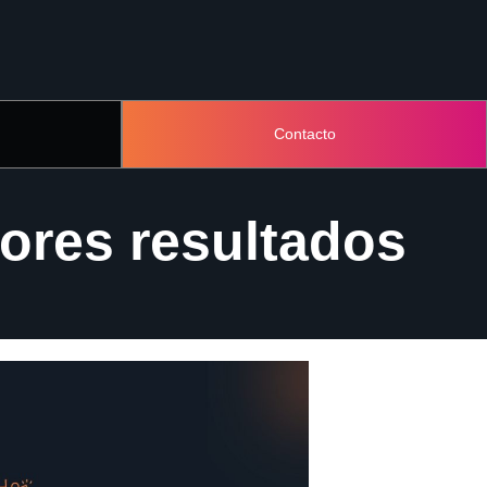
Contacto
jores resultados