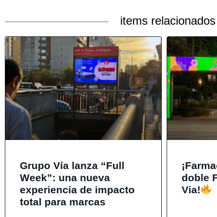
items relacionados
Grupo Vía lanza “Full
¡Farma
Week”: una nueva
doble 
experiencia de impacto
Via!
total para marcas