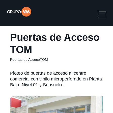
Puertas de Acceso
TOM
Puertas de AccesoTOM
Ploteo de puertas de acceso al centro
comercial con vinilo microperforado en Planta
Baja, Nivel 01 y Subsuelo.