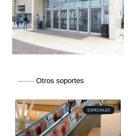
Otros soportes
ESPECIALES