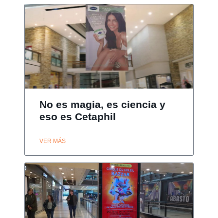
No es magia, es ciencia y
eso es Cetaphil
VER MÁS