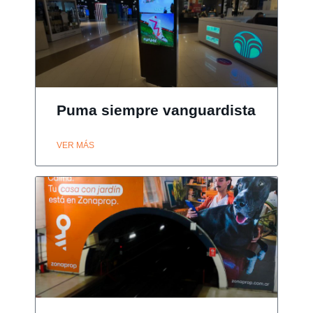
Puma siempre vanguardista
VER MÁS