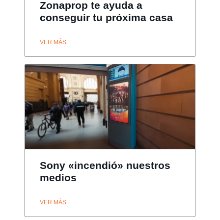
Zonaprop te ayuda a
conseguir tu próxima casa
VER MÁS
Sony «incendió» nuestros
medios
VER MÁS