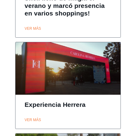
verano y marcó presencia
en varios shoppings!
VER MÁS
Experiencia Herrera
VER MÁS