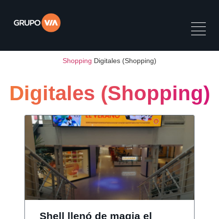
Shopping
Digitales (Shopping)
Digitales (Shopping)
Shell llenó de magia el