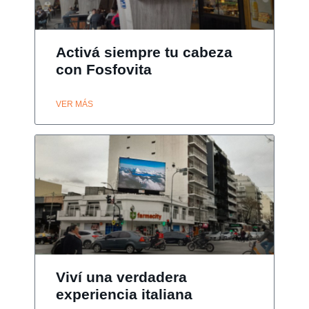
Activá siempre tu cabeza
con Fosfovita
VER MÁS
Viví una verdadera
experiencia italiana