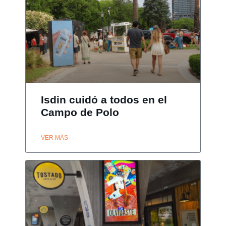
Isdin cuidó a todos en el
Campo de Polo
VER MÁS