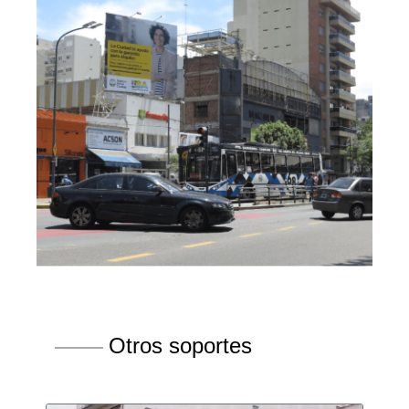
Otros soportes