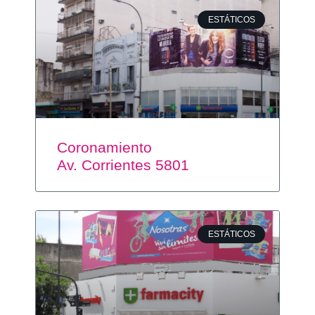
ESTÁTICOS
Coronamiento
Av. Corrientes 5801
ESTÁTICOS