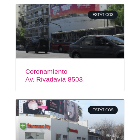
ESTÁTICOS
Coronamiento
Av. Rivadavia 8503
ESTÁTICOS