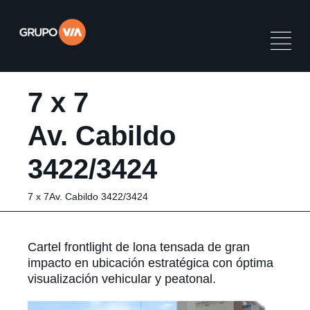
7 x 7
Av. Cabildo
3422/3424
7 x 7Av. Cabildo 3422/3424
Cartel frontlight de lona tensada de gran
impacto en ubicación estratégica con óptima
visualización vehicular y peatonal.