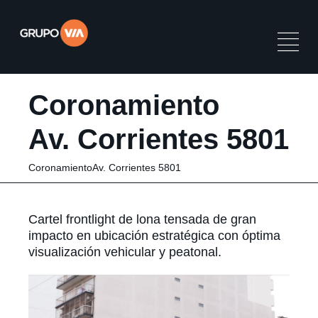
Coronamiento
Av. Corrientes 5801
CoronamientoAv. Corrientes 5801
Cartel frontlight de lona tensada de gran
impacto en ubicación estratégica con óptima
visualización vehicular y peatonal.