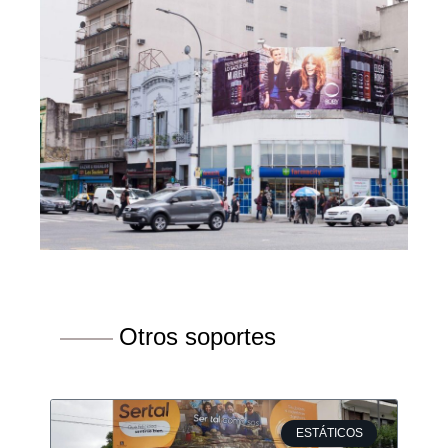
Otros soportes
ESTÁTICOS