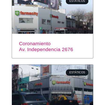
ESTÁTICOS
Coronamiento
Av. Independencia 2676
ESTÁTICOS