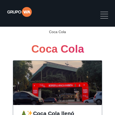
Coca Cola
Coca Cola
Coca Cola llenó