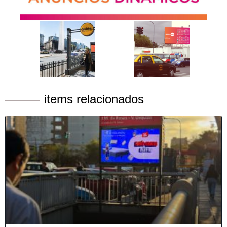
items relacionados