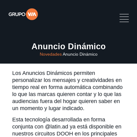
Anuncio Dinámico
Novedades
Anuncio Dinámico
Los Anuncios Dinámicos permiten
personalizar los mensajes y creatividades en
tiempo real en forma automática combinando
lo que las marcas quieren contar y lo que las
audiencias fuera del hogar quieren saber en
un momento y lugar indicado.
Esta tecnología desarrollada en forma
conjunta con @latin.ad ya está disponible en
nuestros circuitos DOOH en los principales