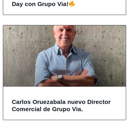
Day con Grupo Via!
Carlos Oruezabala nuevo Director
Comercial de Grupo Via.