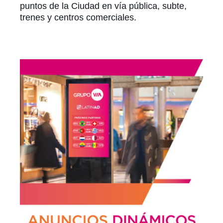
puntos de la Ciudad en vía pública, subte,
trenes y centros comerciales.