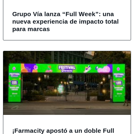
Grupo Vía lanza “Full Week”: una
nueva experiencia de impacto total
para marcas
¡Farmacity apostó a un doble Full