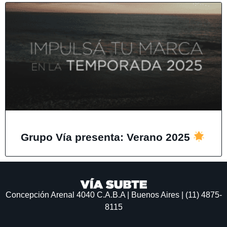
Grupo Vía presenta: Verano 2025
Concepción Arenal 4040
C.A.B.A | Buenos Aires | (11) 4875-
8115