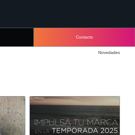
Contacto
Novedades