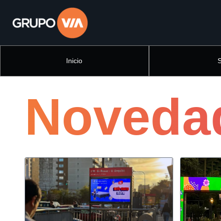
Inicio
Noveda