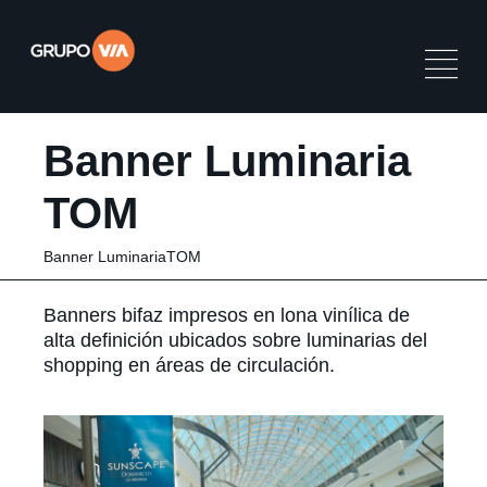
Banner Luminaria
TOM
Banner LuminariaTOM
Banners bifaz impresos en lona vinílica de
alta definición ubicados sobre luminarias del
shopping en áreas de circulación.