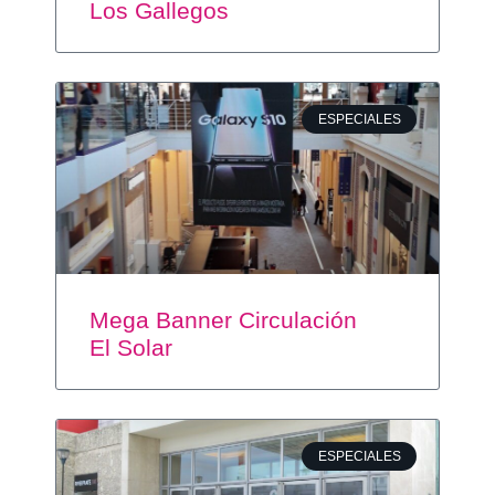
Los Gallegos
ESPECIALES
Mega Banner Circulación
El Solar
ESPECIALES