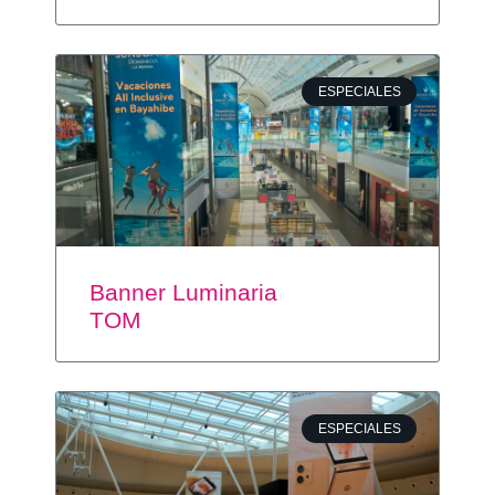
ESPECIALES
Banner Luminaria
TOM
ESPECIALES