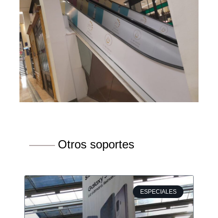
Otros soportes
ESPECIALES