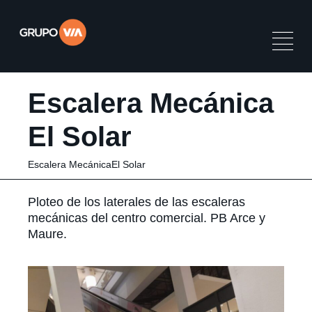
Escalera Mecánica
El Solar
Escalera MecánicaEl Solar
Ploteo de los laterales de las escaleras
mecánicas del centro comercial. PB Arce y
Maure.