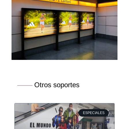
Otros soportes
ESPECIALES