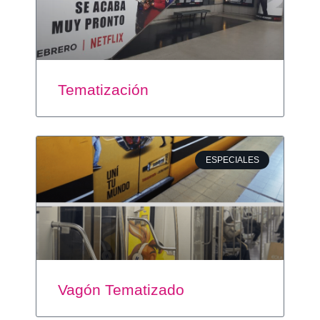
Tematización
ESPECIALES
Vagón Tematizado