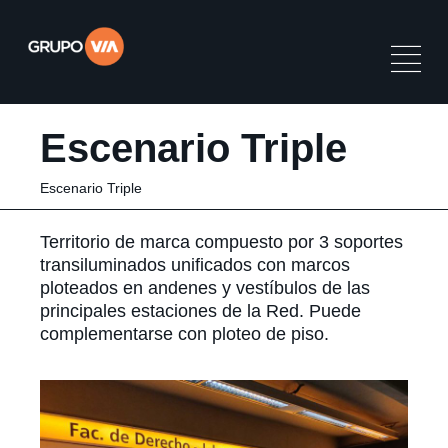
Escenario Triple
Escenario Triple
Territorio de marca compuesto por 3 soportes
transiluminados unificados con marcos
ploteados en andenes y vestíbulos de las
principales estaciones de la Red. Puede
complementarse con ploteo de piso.