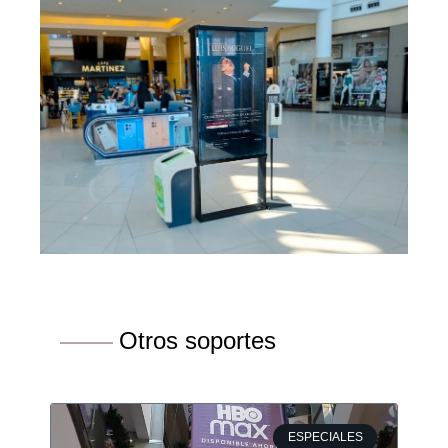
Otros soportes
ESPECIALES