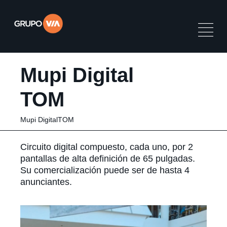
Mupi Digital
TOM
Mupi DigitalTOM
Circuito digital compuesto, cada uno, por 2
pantallas de alta definición de 65 pulgadas.
Su comercialización puede ser de hasta 4
anunciantes.