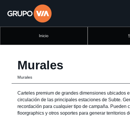
Inicio
Murales
Murales
Carteles premium de grandes dimensiones ubicados en
circulación de las principales estaciones de Subte. G
recordación para cualquier tipo de campaña. Pueden
floorgraphics y otros soportes para generar territorios 