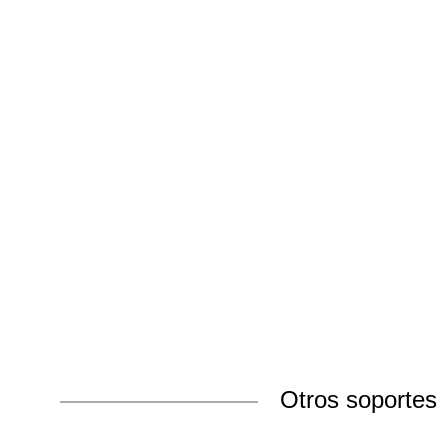
Otros soportes