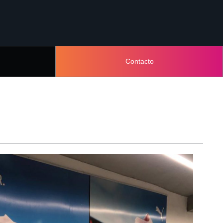
Contacto