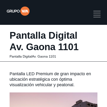
Pantalla Digital
Av. Gaona 1101
Pantalla DigitalAv. Gaona 1101
Pantalla LED Premium de gran impacto en
ubicación estratégica con óptima
visualización vehicular y peatonal.