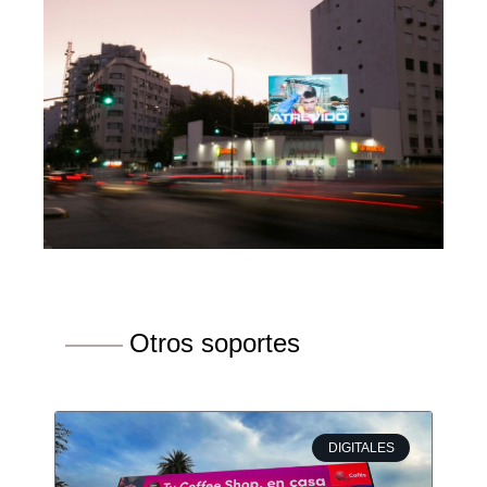
Otros soportes
DIGITALES