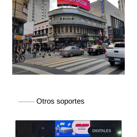
Otros soportes
DIGITALES