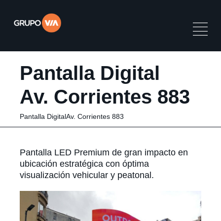
Pantalla Digital
Av. Corrientes 883
Pantalla DigitalAv. Corrientes 883
Pantalla LED Premium de gran impacto en
ubicación estratégica con óptima
visualización vehicular y peatonal.