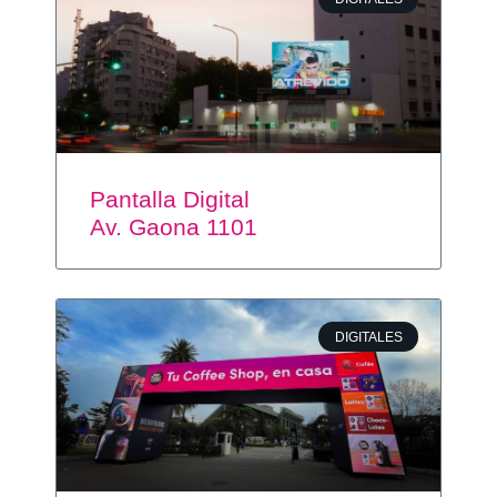
Pantalla Digital
Av. Gaona 1101
DIGITALES