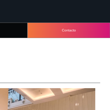
Contacto