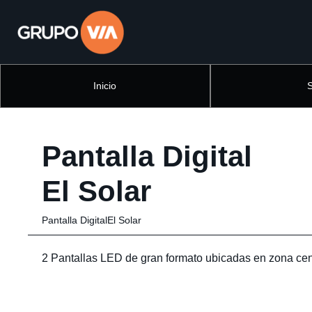
Inicio
Pantalla Digital
El Solar
Pantalla DigitalEl Solar
2 Pantallas LED de gran formato ubicadas en zona cen