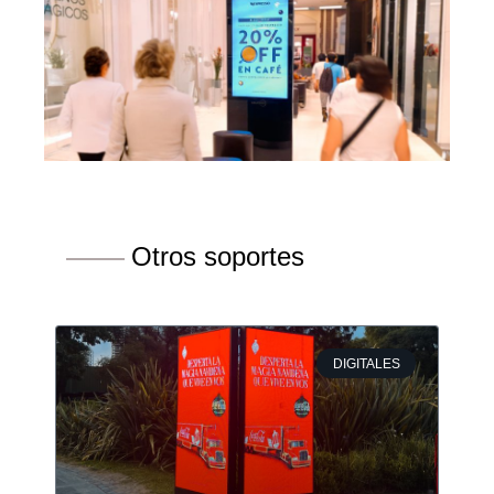
Otros soportes
DIGITALES