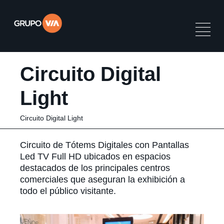
Circuito Digital
Light
Circuito Digital Light
Circuito de Tótems Digitales con Pantallas
Led TV Full HD ubicados en espacios
destacados de los principales centros
comerciales que aseguran la exhibición a
todo el público visitante.