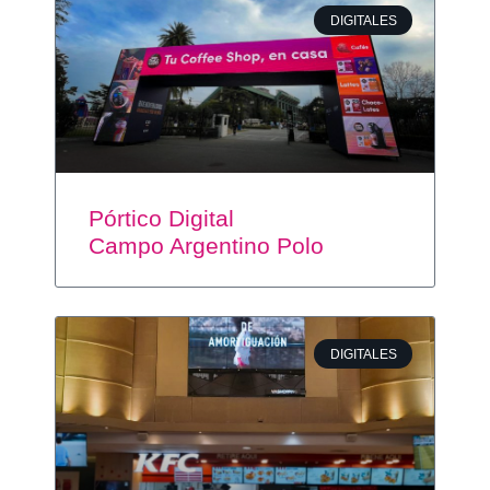
DIGITALES
Pórtico Digital
Campo Argentino Polo
DIGITALES