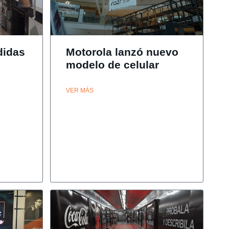
didas
Motorola lanzó nuevo
modelo de celular
VER MÁS