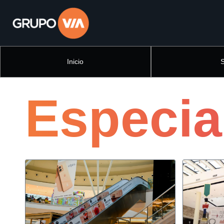
Inicio
Especia