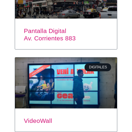
Pantalla Digital
Av. Corrientes 883
DIGITALES
VideoWall