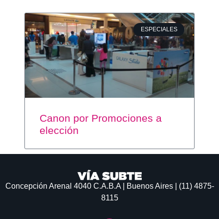
ESPECIALES
Canon por Promociones a
elección
Concepción Arenal 4040
C.A.B.A | Buenos Aires | (11) 4875-
8115