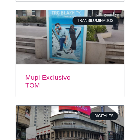
TRANSILUMINADOS
Mupi Exclusivo
TOM
DIGITALES