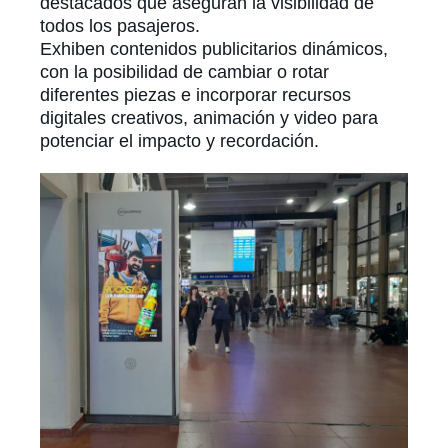
destacados que aseguran la visibilidad de
todos los pasajeros.
Exhiben contenidos publicitarios dinámicos,
con la posibilidad de cambiar o rotar
diferentes piezas e incorporar recursos
digitales creativos, animación y video para
potenciar el impacto y recordación.