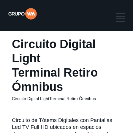
Circuito Digital
Light
Terminal Retiro
Ómnibus
Circuito Digital LightTerminal Retiro Ómnibus
Circuito de Tótems Digitales con Pantallas
Led TV Full HD ubicados en espacios