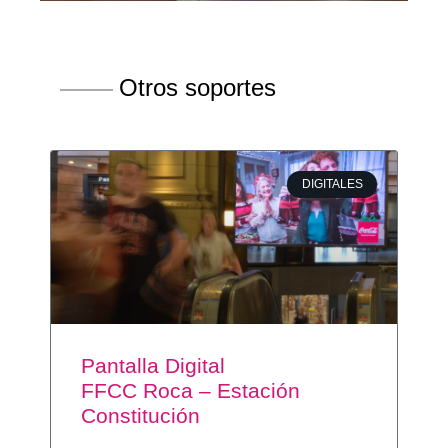
Otros soportes
DIGITALES
Pantalla Digital
FFCC Roca – Estación
Constitución