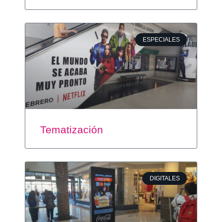
ESPECIALES
Tematización
DIGITALES