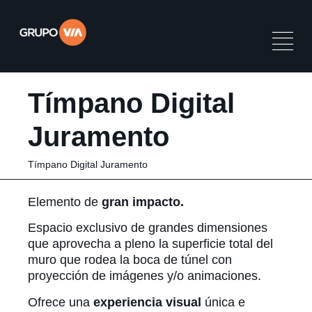
Tímpano Digital
Juramento
Tímpano Digital Juramento
Elemento de
gran impacto.
Espacio exclusivo de grandes dimensiones
que aprovecha a pleno la superficie total del
muro que rodea la boca de túnel con
proyección de imágenes y/o animaciones.
Ofrece una
experiencia visual
única e