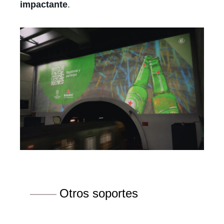
impactante
.
Otros soportes