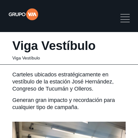
Viga Vestíbulo
Viga Vestíbulo
Carteles ubicados estratégicamente en
vestíbulo de la estación José Hernández,
Congreso de Tucumán y Olleros.
Generan gran impacto y recordación para
cualquier tipo de campaña.