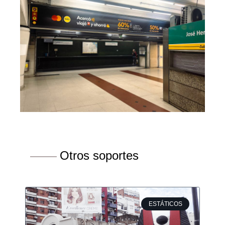
Otros soportes
ESTÁTICOS