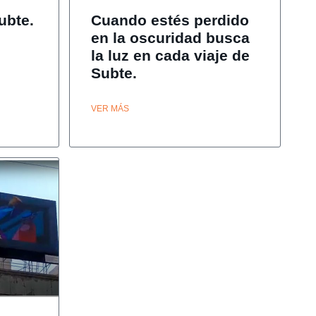
ubte.
Cuando estés perdido
en la oscuridad busca
la luz en cada viaje de
Subte.
VER MÁS